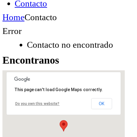
Contacto
Home
Contacto
Error
Contacto no encontrado
Encontranos
This page can't load Google Maps correctly.
OK
Do you own this website?