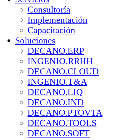
Consultoría
Implementación
Capacitación
Soluciones
DECANO.ERP
INGENIO.RRHH
DECANO.CLOUD
INGENIO.T&A
DECANO.LIQ
DECANO.IND
DECANO.PTOVTA
DECANO.TOOLS
DECANO.SOFT