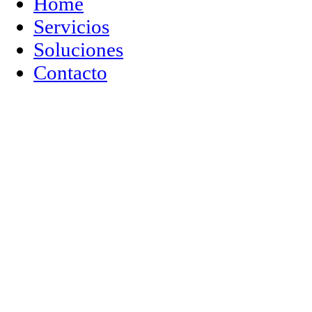
Home
Servicios
Soluciones
Contacto