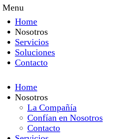
Menu
Home
Nosotros
Servicios
Soluciones
Contacto
Home
Nosotros
La Compañía
Confían en Nosotros
Contacto
Servicios