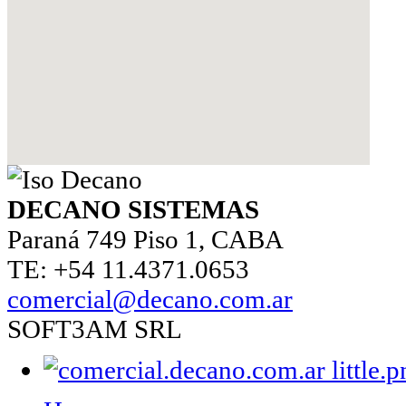
DECANO SISTEMAS
Paraná 749 Piso 1, CABA
TE: +54 11.4371.0653
comercial@decano.com.ar
SOFT3AM SRL