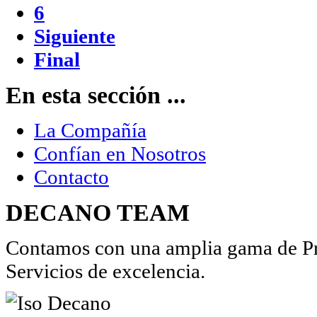
6
Siguiente
Final
En esta sección ...
La Compañía
Confían en Nosotros
Contacto
DECANO TEAM
Contamos con una amplia gama de Pro
Servicios de excelencia.