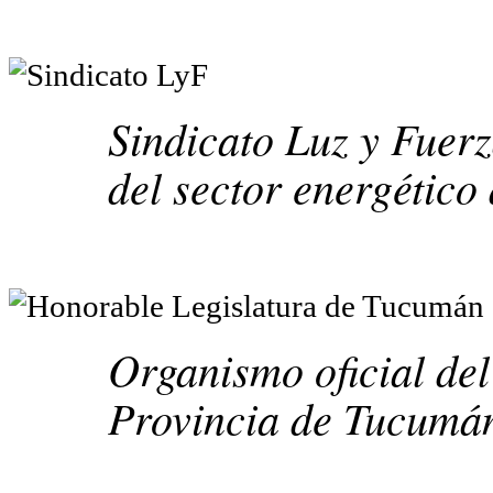
Sindicato Luz y Fuer
del sector energético 
Organismo oficial del
Provincia de Tucumá