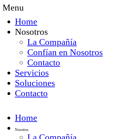
Menu
Home
Nosotros
La Compañía
Confían en Nosotros
Contacto
Servicios
Soluciones
Contacto
Home
Nosotros
La Compañía