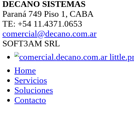
DECANO SISTEMAS
Paraná 749 Piso 1, CABA
TE: +54 11.4371.0653
comercial@decano.com.ar
SOFT3AM SRL
Home
Servicios
Soluciones
Contacto