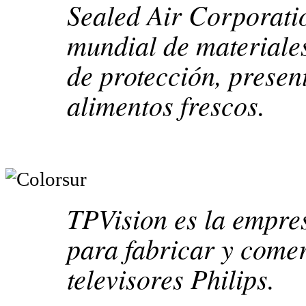
Sealed Air Corporatio
mundial de materiale
de protección, presen
alimentos frescos.
TPVision es la empre
para fabricar y comer
televisores Philips.