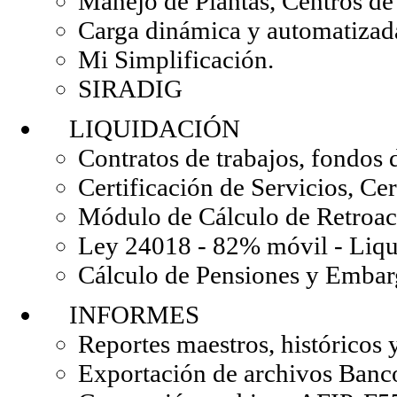
Manejo de Plantas, Centros de 
Carga dinámica y automatizad
Mi Simplificación.
SIRADIG
LIQUIDACIÓN
Contratos de trabajos, fondos 
Certificación de Servicios, Cer
Módulo de Cálculo de Retroac
Ley 24018 - 82% móvil - Liqui
Cálculo de Pensiones y Embar
INFORMES
Reportes maestros, históricos 
Exportación de archivos Ban