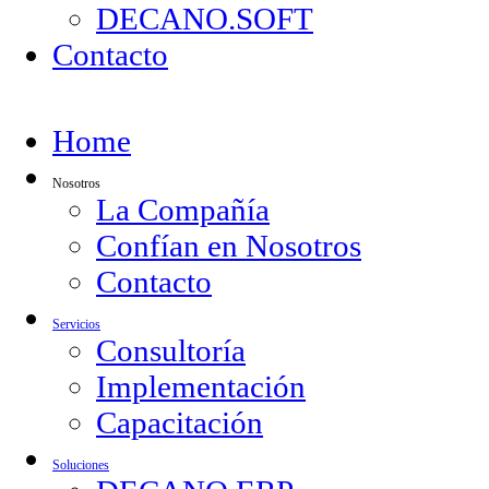
DECANO.SOFT
Contacto
Home
Nosotros
La Compañía
Confían en Nosotros
Contacto
Servicios
Consultoría
Implementación
Capacitación
Soluciones