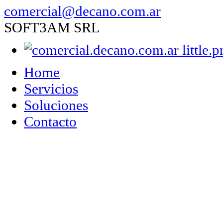
comercial@decano.com.ar
SOFT3AM SRL
Home
Servicios
Soluciones
Contacto