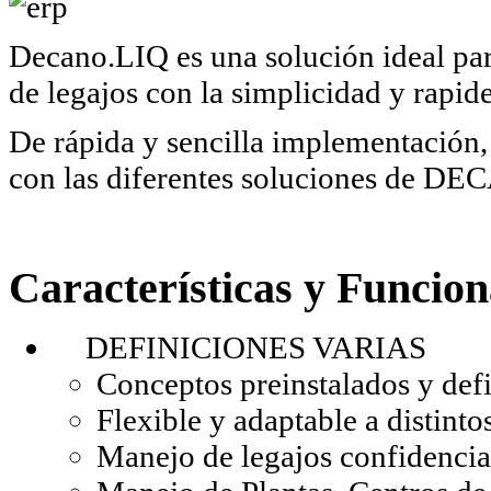
Decano.LIQ es una solución ideal par
de legajos con la simplicidad y rapid
De rápida y sencilla implementación, 
con las diferentes soluciones de D
Características y Funcion
DEFINICIONES VARIAS
Conceptos preinstalados y defi
Flexible y adaptable a distint
Manejo de legajos confidencia