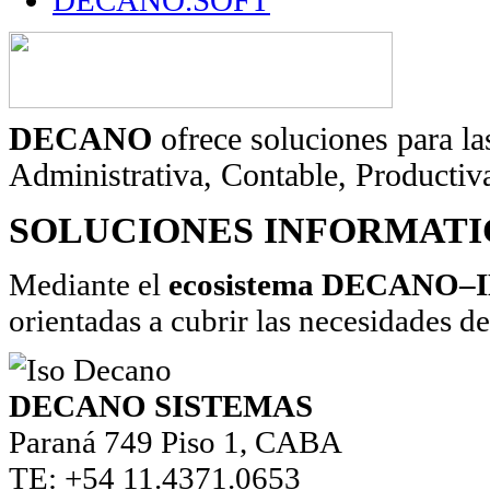
DECANO
ofrece soluciones para la
Administrativa, Contable, Producti
SOLUCIONES INFORMATI
Mediante el
ecosistema
DECANO–
orientadas a cubrir las necesidades de
DECANO SISTEMAS
Paraná 749 Piso 1, CABA
TE: +54 11.4371.0653