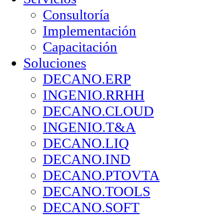
Consultoría
Implementación
Capacitación
Soluciones
DECANO.ERP
INGENIO.RRHH
DECANO.CLOUD
INGENIO.T&A
DECANO.LIQ
DECANO.IND
DECANO.PTOVTA
DECANO.TOOLS
DECANO.SOFT