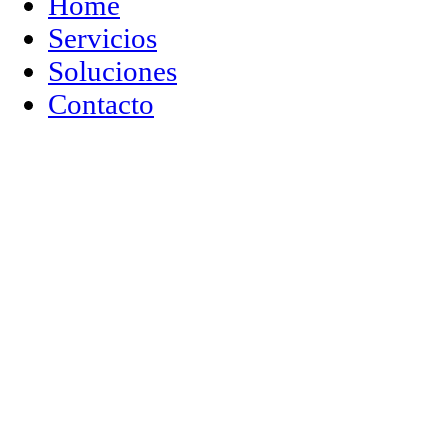
Home
Servicios
Soluciones
Contacto