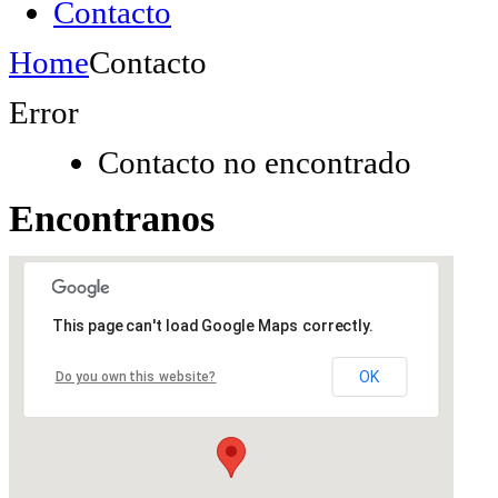
Contacto
Home
Contacto
Error
Contacto no encontrado
Encontranos
This page can't load Google Maps correctly.
OK
Do you own this website?