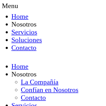
Menu
Home
Nosotros
Servicios
Soluciones
Contacto
Home
Nosotros
La Compañía
Confían en Nosotros
Contacto
Servicios