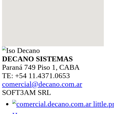
DECANO SISTEMAS
Paraná 749 Piso 1, CABA
TE: +54 11.4371.0653
comercial@decano.com.ar
SOFT3AM SRL