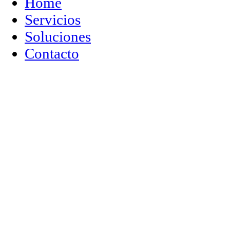
Home
Servicios
Soluciones
Contacto