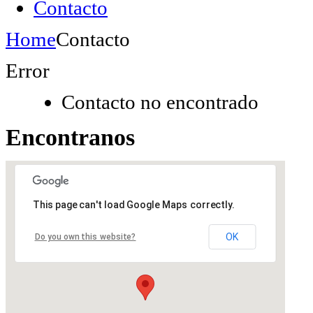
Contacto
Home
Contacto
Error
Contacto no encontrado
Encontranos
This page can't load Google Maps correctly.
OK
Do you own this website?