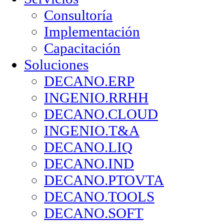
Consultoría
Implementación
Capacitación
Soluciones
DECANO.ERP
INGENIO.RRHH
DECANO.CLOUD
INGENIO.T&A
DECANO.LIQ
DECANO.IND
DECANO.PTOVTA
DECANO.TOOLS
DECANO.SOFT