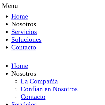
Menu
Home
Nosotros
Servicios
Soluciones
Contacto
Home
Nosotros
La Compañía
Confían en Nosotros
Contacto
Servicios