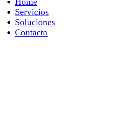
Home
Servicios
Soluciones
Contacto