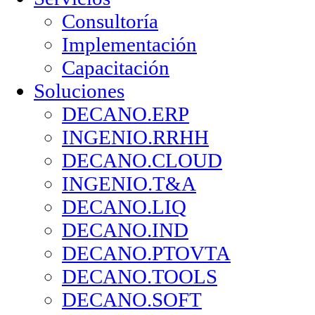
Consultoría
Implementación
Capacitación
Soluciones
DECANO.ERP
INGENIO.RRHH
DECANO.CLOUD
INGENIO.T&A
DECANO.LIQ
DECANO.IND
DECANO.PTOVTA
DECANO.TOOLS
DECANO.SOFT