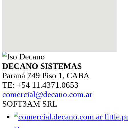
DECANO SISTEMAS
Paraná 749 Piso 1, CABA
TE: +54 11.4371.0653
comercial@decano.com.ar
SOFT3AM SRL