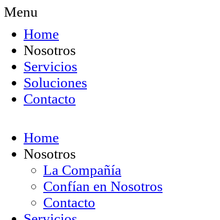
Menu
Home
Nosotros
Servicios
Soluciones
Contacto
Home
Nosotros
La Compañía
Confían en Nosotros
Contacto
Servicios