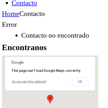
Contacto
Home
Contacto
Error
Contacto no encontrado
Encontranos
This page can't load Google Maps correctly.
OK
Do you own this website?