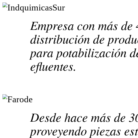
Empresa con más de 4
distribución de produ
para potabilización d
efluentes.
Desde hace más de 30
proveyendo piezas es