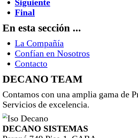
Siguiente
Final
En esta sección ...
La Compañía
Confían en Nosotros
Contacto
DECANO TEAM
Contamos con una amplia gama de Pro
Servicios de excelencia.
DECANO SISTEMAS