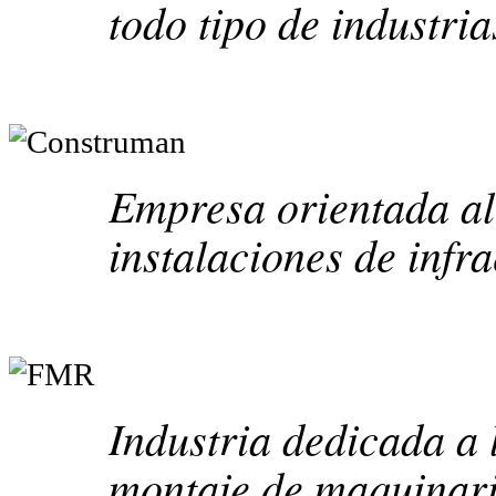
todo tipo de industria
Empresa orientada al
instalaciones de infr
Industria dedicada a 
montaje de maquinari