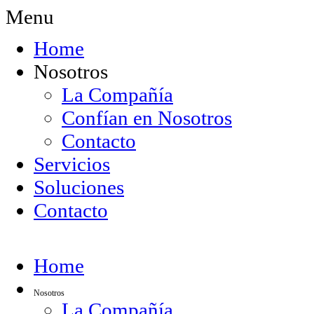
Menu
Home
Nosotros
La Compañía
Confían en Nosotros
Contacto
Servicios
Soluciones
Contacto
Home
Nosotros
La Compañía