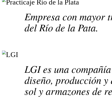
Empresa con mayor tr
del Río de la Pata.
LGI es una compañía l
diseño, producción y 
sol y armazones de re