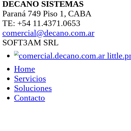
DECANO SISTEMAS
Paraná 749 Piso 1, CABA
TE: +54 11.4371.0653
comercial@decano.com.ar
SOFT3AM SRL
Home
Servicios
Soluciones
Contacto