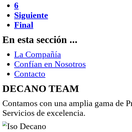
6
Siguiente
Final
En esta sección ...
La Compañía
Confían en Nosotros
Contacto
DECANO TEAM
Contamos con una amplia gama de Pro
Servicios de excelencia.