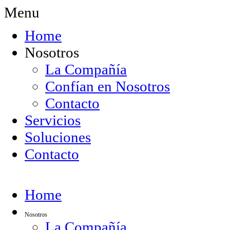
Menu
Home
Nosotros
La Compañía
Confían en Nosotros
Contacto
Servicios
Soluciones
Contacto
Home
Nosotros
La Compañía