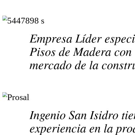
Empresa Líder especi
Pisos de Madera con 8
mercado de la constr
Ingenio San Isidro ti
experiencia en la pro