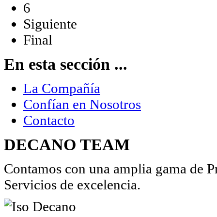
6
Siguiente
Final
En esta sección ...
La Compañía
Confían en Nosotros
Contacto
DECANO TEAM
Contamos con una amplia gama de Pro
Servicios de excelencia.