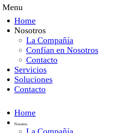
Menu
Home
Nosotros
La Compañía
Confían en Nosotros
Contacto
Servicios
Soluciones
Contacto
Home
Nosotros
La Compañía