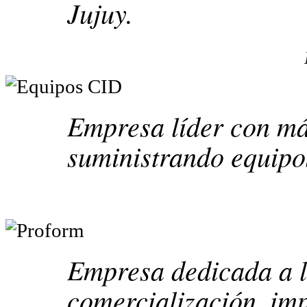
Jujuy.
Empresa líder con má
suministrando equipos
Empresa dedicada a l
comercialización, im