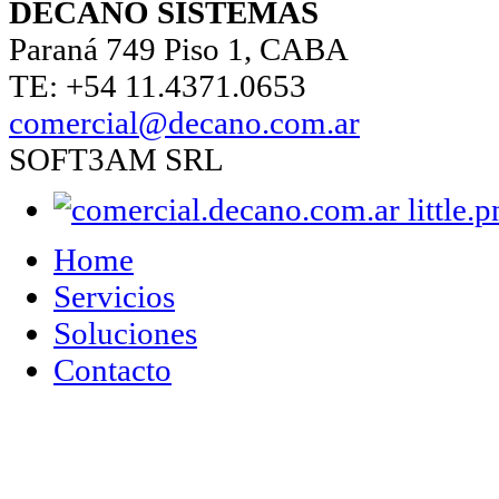
DECANO SISTEMAS
Paraná 749 Piso 1, CABA
TE: +54 11.4371.0653
comercial@decano.com.ar
SOFT3AM SRL
Home
Servicios
Soluciones
Contacto