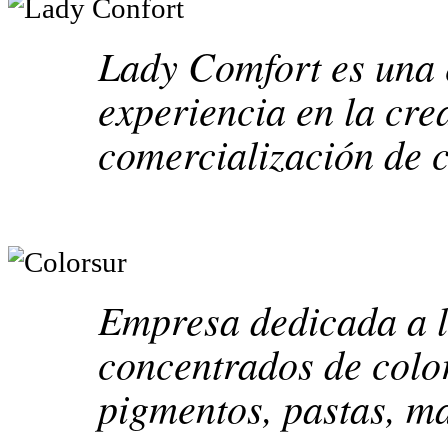
Lady Comfort es una 
experiencia en la cre
comercialización de 
Empresa dedicada a l
concentrados de color
pigmentos, pastas, ma